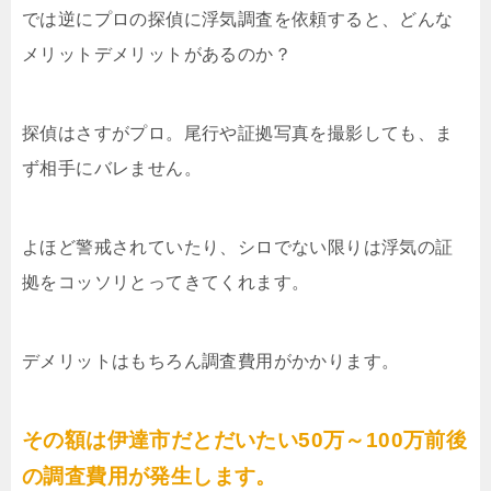
では逆にプロの探偵に浮気調査を依頼すると、どんな
メリットデメリットがあるのか？
探偵はさすがプロ。尾行や証拠写真を撮影しても、ま
ず相手にバレません。
よほど警戒されていたり、シロでない限りは浮気の証
拠をコッソリとってきてくれます。
デメリットはもちろん調査費用がかかります。
その額は伊達市だとだいたい50万～100万前後
の調査費用が発生します。