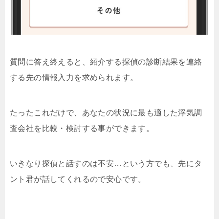
質問に答え終えると、紹介する探偵の診断結果を連絡
する先の情報入力を求められます。
たったこれだけで、あなたの状況に最も適した浮気調
査会社を比較・検討する事ができます。
いきなり探偵と話すのは不安…という方でも、先にタ
ント君が話してくれるので安心です。