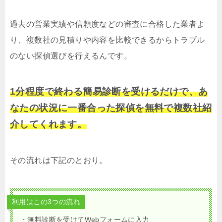
過去の営業実績や信頼度などの審査に合格した業者よ
り、複数社の見積りや内容を比較できるからトラブル
のない探偵選びを行えるんです。
1分程度で終わる簡易診断を受けるだけで、あ
なたの状況に一番合った探偵を無料で複数社紹
介してくれます。
その流れは下記のとおり。
利用はこの3つの流れ
・無料診断を受けてWebフォームに入力