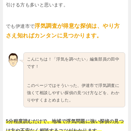
引ける方も多いと思います。
浮気調査が得意な探偵は、やり方
でも伊達市で
さえ知ればカンタンに見つかります。
こんにちは！「浮気を調べたい」編集部員の田中
です！
このページではそういった、伊達市で浮気調査に
強くて相談しやすい探偵の見つけ方などを、わか
りやすくまとめました。
5分程度読むだけで、地域で浮気問題に強い探偵の見つ
け方や不安なく相談するコツがわかります。