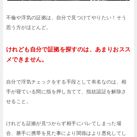
不倫や浮気の証拠は、自分で見つけてやりたい！そう
思う方がほとんど。
けれども自分で証拠を探すのは、あまりおスス
メできません。
自分で浮気チェックをする手段として有名なのは、相
手が寝ている間に指を押し当てて、指紋認証を解除さ
せること。
けれども証拠が見つからず相手にバレてしまった場
合、勝手に携帯を見た事により関係はより悪化してし