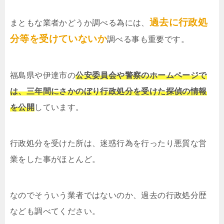
過去に行政処
まともな業者かどうか調べる為には、
分等を受けていないか
調べる事も重要です。
福島県や伊達市の
公安委員会や警察のホームページで
は、三年間にさかのぼり行政処分を受けた探偵の情報
を公開
しています。
行政処分を受けた所は、迷惑行為を行ったり悪質な営
業をした事がほとんど。
なのでそういう業者ではないのか、過去の行政処分歴
なども調べてください。