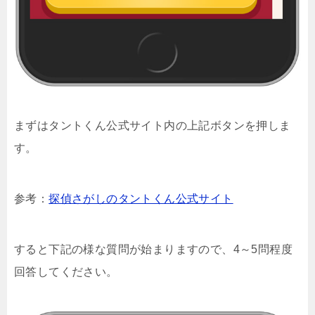
まずはタントくん公式サイト内の上記ボタンを押しま
す。
参考：
探偵さがしのタントくん公式サイト
すると下記の様な質問が始まりますので、4～5問程度
回答してください。