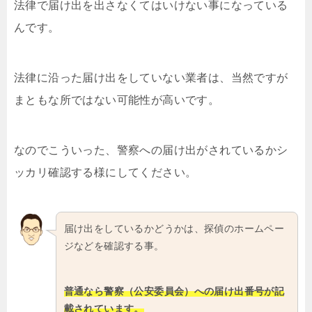
法律で届け出を出さなくてはいけない事になっている
んです。
法律に沿った届け出をしていない業者は、当然ですが
まともな所ではない可能性が高いです。
なのでこういった、警察への届け出がされているかシ
ッカリ確認する様にしてください。
届け出をしているかどうかは、探偵のホームペー
ジなどを確認する事。
普通なら警察（公安委員会）への届け出番号が記
載されています。