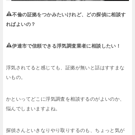
不倫の証拠をつかみたいけれど、どの探偵に相談す
ればよいの？
伊達市で信頼できる浮気調査業者に相談したい！
浮気されてると感じても、証拠が無いと話はすすまな
いもの。
かといってどこに浮気調査を相談するのがよいのか、
悩んでしまいますよね。
探偵さんといきなりやり取りするのも、ちょっと気が