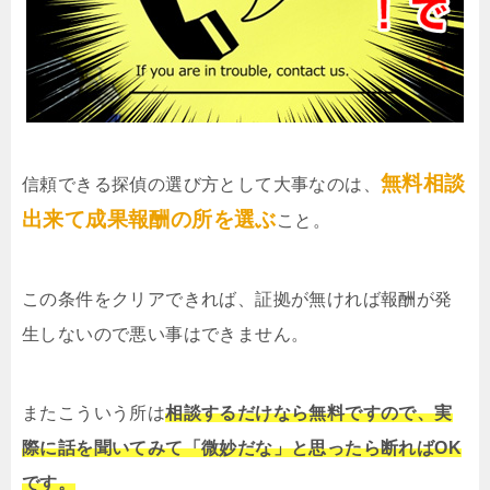
無料相談
信頼できる探偵の選び方として大事なのは、
出来て成果報酬の所を選ぶ
こと。
この条件をクリアできれば、証拠が無ければ報酬が発
生しないので悪い事はできません。
またこういう所は
相談するだけなら無料ですので、実
際に話を聞いてみて「微妙だな」と思ったら断ればOK
です。