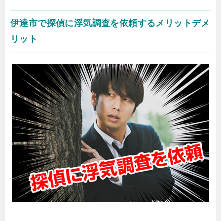
伊達市で探偵に浮気調査を依頼するメリットデメ
リット