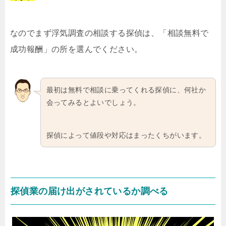
なのでまず浮気調査の相談する探偵は、「相談無料で
成功報酬」の所を選んでください。
最初は無料で相談に乗ってくれる探偵に、何社か
会ってみるとよいでしょう。
探偵によって値段や対応はまったくちがいます。
探偵業の届け出がされているか調べる