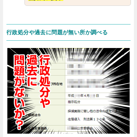
行政処分や過去に問題が無い所か調べる