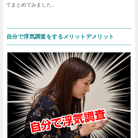
てまとめてみました。
自分で浮気調査をするメリットデメリット