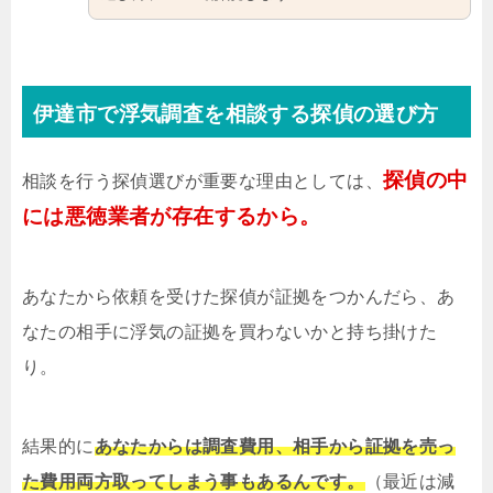
伊達市で浮気調査を相談する探偵の選び方
探偵の中
相談を行う探偵選びが重要な理由としては、
には悪徳業者が存在するから。
あなたから依頼を受けた探偵が証拠をつかんだら、あ
なたの相手に浮気の証拠を買わないかと持ち掛けた
り。
結果的に
あなたからは調査費用、相手から証拠を売っ
た費用両方取ってしまう事もあるんです。
（最近は減