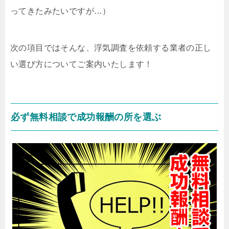
ってきたみたいですが…）
次の項目ではそんな、浮気調査を依頼する業者の正し
い選び方についてご案内いたします！
必ず無料相談で成功報酬の所を選ぶ