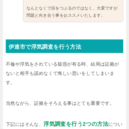
なんとなくで目をつぶるのではなく、大変ですが
問題と向き合う事をおススメいたします。
伊達市で浮気調査を行う方法
不倫や浮気をされている疑惑が有る時、結局は証拠が
ないと相手も認めなくて悔しい思いをしてしまいま
す。
当然ながら、証拠をそろえる事はとても重要です。
浮気調査を行う2つの方法
下記にはそんな、
につい