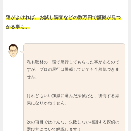
運がよければ、お試し調査などの数万円で証拠が見つ
かる事も。
私も取材の一環で尾行してもらった事があるので
すが、プロの尾行は警戒していても全然気づきま
せん。
けれどもいい加減に選んだ探偵だと、後悔する結
果になりかねません。
次の項目ではそんな、失敗しない相談する探偵の
選び方について解説します！