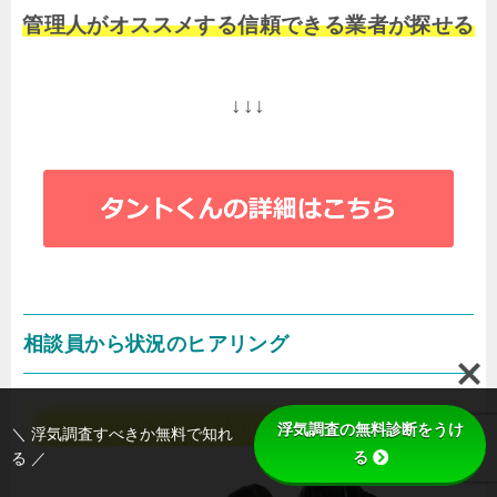
管理人がオススメする信頼できる業者が探せる
↓↓↓
相談員から状況のヒアリング
浮気調査の無料診断をうけ
＼ 浮気調査すべきか無料で知れ
る
る ／