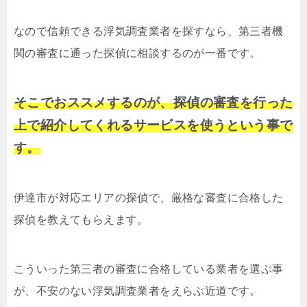
なので信頼できる浮気調査業者を探すなら、第三者機
関の審査に通った探偵に相談するのが一番です。
そこでおススメするのが、探偵の審査を行った
上で紹介してくれるサービスを使うという事で
す。
伊達市が対応エリアの探偵で、厳格な審査に合格した
探偵を教えてもらえます。
こういった第三者の審査に合格している業者を選ぶ事
が、不安のない浮気調査業者をえらぶ近道です。