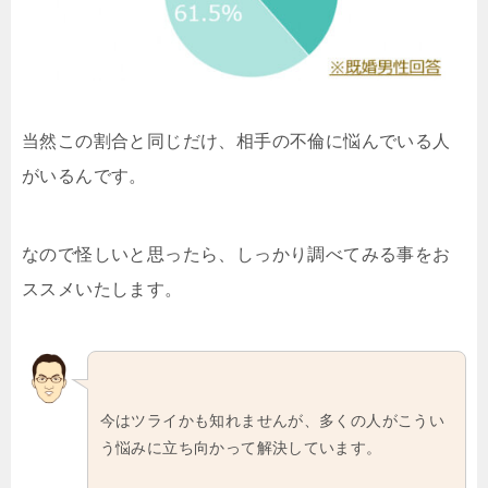
当然この割合と同じだけ、相手の不倫に悩んでいる人
がいるんです。
なので怪しいと思ったら、しっかり調べてみる事をお
ススメいたします。
今はツライかも知れませんが、多くの人がこうい
う悩みに立ち向かって解決しています。