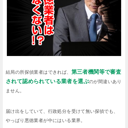
第三者機関等で審査
結局の所探偵業者はできれば、
されて認められている業者を選ぶ
のが間違いあり
ません。
届け出をしていて、行政処分を受けて無い探偵でも、
やっぱり悪徳業者が中にはいる業界。