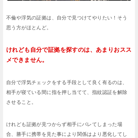
不倫や浮気の証拠は、自分で見つけてやりたい！そう
思う方がほとんど。
けれども自分で証拠を探すのは、あまりおスス
メできません。
自分で浮気チェックをする手段として良く有るのは、
相手が寝ている間に指を押し当てて、指紋認証を解除
させること。
けれども証拠が見つからず相手にバレてしまった場
合、勝手に携帯を見た事により関係はより悪化してし