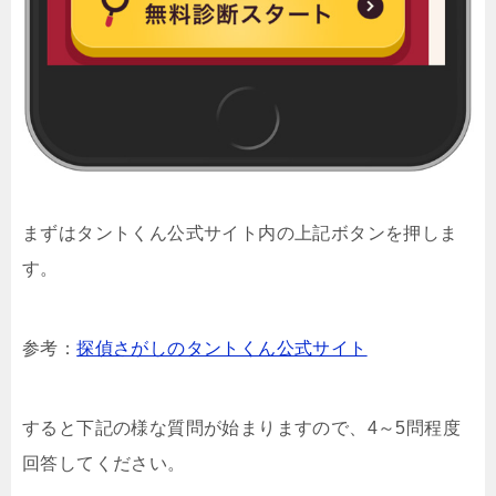
まずはタントくん公式サイト内の上記ボタンを押しま
す。
参考：
探偵さがしのタントくん公式サイト
すると下記の様な質問が始まりますので、4～5問程度
回答してください。