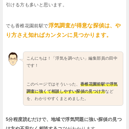
引ける方も多いと思います。
浮気調査が得意な探偵は、や
でも香椎花園前駅で
り方さえ知ればカンタンに見つかります。
こんにちは！「浮気を調べたい」編集部員の田中
です！
このページではそういった、
香椎花園前駅で浮気
調査に強くて相談しやすい探偵の見つけ方
など
を、わかりやすくまとめました。
5分程度読むだけで、地域で浮気問題に強い探偵の見つ
け方や不安なく相談するコツ
がわかります。