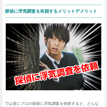
探偵に浮気調査を依頼するメリットデメリット
では逆にプロの探偵に浮気調査を依頼すると、どんな