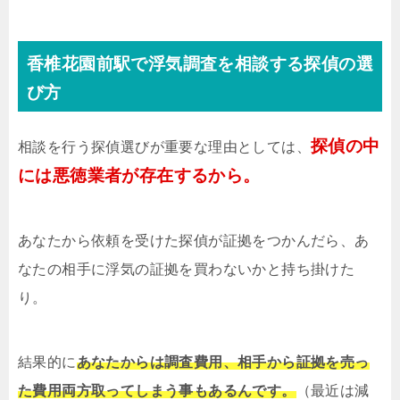
香椎花園前駅で浮気調査を相談する探偵の選
び方
探偵の中
相談を行う探偵選びが重要な理由としては、
には悪徳業者が存在するから。
あなたから依頼を受けた探偵が証拠をつかんだら、あ
なたの相手に浮気の証拠を買わないかと持ち掛けた
り。
結果的に
あなたからは調査費用、相手から証拠を売っ
た費用両方取ってしまう事もあるんです。
（最近は減