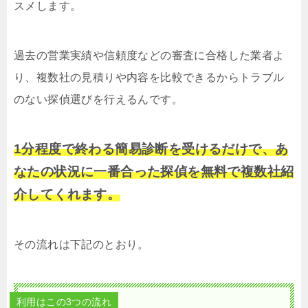
スメします。
過去の営業実績や信頼度などの審査に合格した業者よ
り、複数社の見積りや内容を比較できるからトラブル
のない探偵選びを行えるんです。
1分程度で終わる簡易診断を受けるだけで、あ
なたの状況に一番合った探偵を無料で複数社紹
介してくれます。
その流れは下記のとおり。
利用はこの3つの流れ