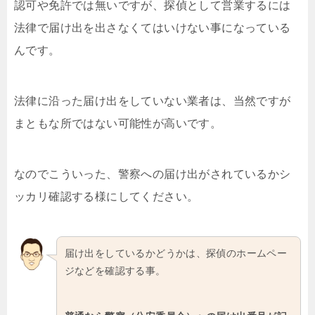
認可や免許では無いですが、探偵として営業するには
法律で届け出を出さなくてはいけない事になっている
んです。
法律に沿った届け出をしていない業者は、当然ですが
まともな所ではない可能性が高いです。
なのでこういった、警察への届け出がされているかシ
ッカリ確認する様にしてください。
届け出をしているかどうかは、探偵のホームペー
ジなどを確認する事。