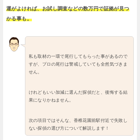
運がよければ、お試し調査などの数万円で証拠が見つ
かる事も。
私も取材の一環で尾行してもらった事があるので
すが、プロの尾行は警戒していても全然気づきま
せん。
けれどもいい加減に選んだ探偵だと、後悔する結
果になりかねません。
次の項目ではそんな、香椎花園前駅付近で失敗し
ない探偵の選び方について解説します！