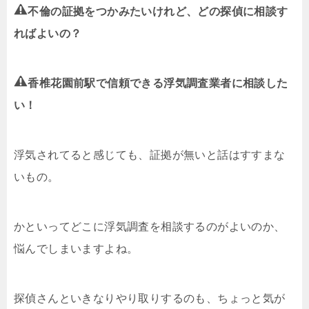
不倫の証拠をつかみたいけれど、どの探偵に相談す
ればよいの？
香椎花園前駅で信頼できる浮気調査業者に相談した
い！
浮気されてると感じても、証拠が無いと話はすすまな
いもの。
かといってどこに浮気調査を相談するのがよいのか、
悩んでしまいますよね。
探偵さんといきなりやり取りするのも、ちょっと気が