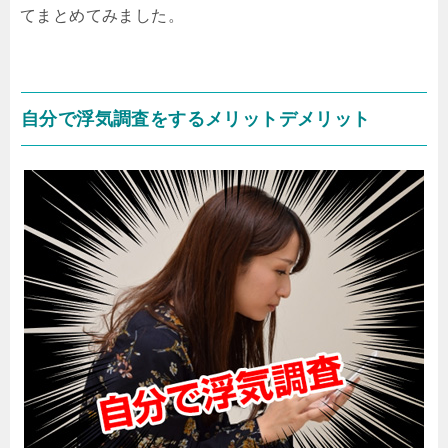
てまとめてみました。
自分で浮気調査をするメリットデメリット