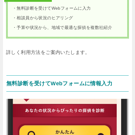
・無料診断を受けてWebフォームに入力
・相談員から状況のヒアリング
・予算や状況から、地域で最適な探偵を複数社紹介
詳しく利用方法をご案内いたします。
無料診断を受けてWebフォームに情報入力