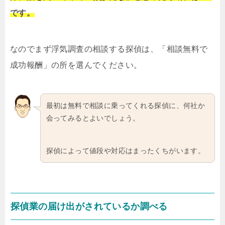
です。
なのでまず浮気調査の相談する探偵は、「相談無料で
成功報酬」の所を選んでください。
最初は無料で相談に乗ってくれる探偵に、何社か
会ってみるとよいでしょう。
探偵によって値段や対応はまったくちがいます。
探偵業の届け出がされているか調べる