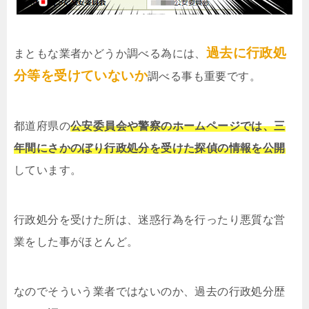
過去に行政処
まともな業者かどうか調べる為には、
分等を受けていないか
調べる事も重要です。
都道府県の
公安委員会や警察のホームページでは、三
年間にさかのぼり行政処分を受けた探偵の情報を公開
しています。
行政処分を受けた所は、迷惑行為を行ったり悪質な営
業をした事がほとんど。
なのでそういう業者ではないのか、過去の行政処分歴