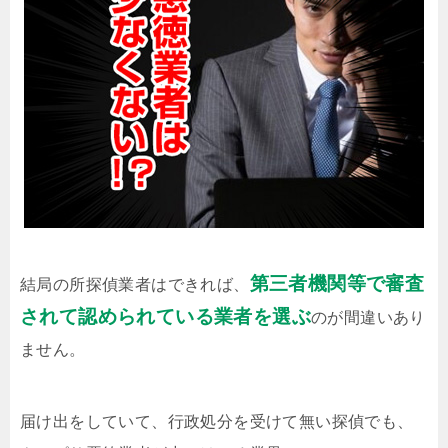
第三者機関等で審査
結局の所探偵業者はできれば、
されて認められている業者を選ぶ
のが間違いあり
ません。
届け出をしていて、行政処分を受けて無い探偵でも、