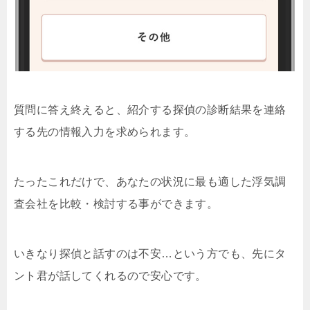
質問に答え終えると、紹介する探偵の診断結果を連絡
する先の情報入力を求められます。
たったこれだけで、あなたの状況に最も適した浮気調
査会社を比較・検討する事ができます。
いきなり探偵と話すのは不安…という方でも、先にタ
ント君が話してくれるので安心です。