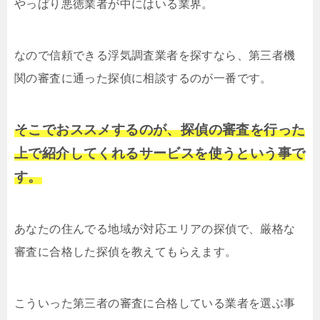
やっぱり悪徳業者が中にはいる業界。
なので信頼できる浮気調査業者を探すなら、第三者機
関の審査に通った探偵に相談するのが一番です。
そこでおススメするのが、探偵の審査を行った
上で紹介してくれるサービスを使うという事で
す。
あなたの住んでる地域が対応エリアの探偵で、厳格な
審査に合格した探偵を教えてもらえます。
こういった第三者の審査に合格している業者を選ぶ事