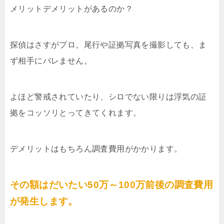
メリットデメリットがあるのか？
探偵はさすがプロ。尾行や証拠写真を撮影しても、ま
ず相手にバレません。
よほど警戒されていたり、シロでない限りは浮気の証
拠をコッソリとってきてくれます。
デメリットはもちろん調査費用がかかります。
その額はだいたい50万～100万前後の調査費用
が発生します。