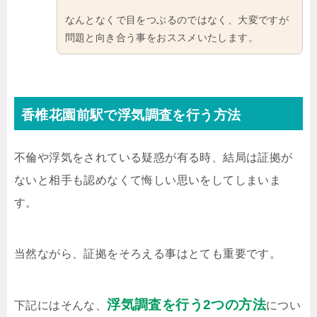
なんとなくで目をつぶるのではなく、大変ですが
問題と向き合う事をおススメいたします。
香椎花園前駅で浮気調査を行う方法
不倫や浮気をされている疑惑が有る時、結局は証拠が
ないと相手も認めなくて悔しい思いをしてしまいま
す。
当然ながら、証拠をそろえる事はとても重要です。
浮気調査を行う2つの方法
下記にはそんな、
につい