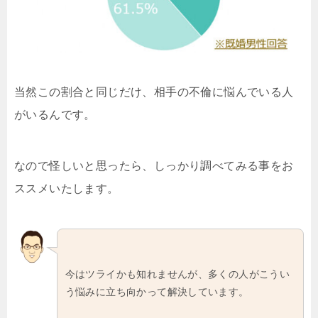
当然この割合と同じだけ、相手の不倫に悩んでいる人
がいるんです。
なので怪しいと思ったら、しっかり調べてみる事をお
ススメいたします。
今はツライかも知れませんが、多くの人がこうい
う悩みに立ち向かって解決しています。