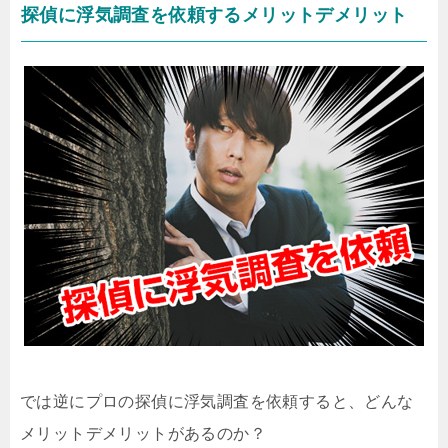
探偵に浮気調査を依頼するメリットデメリット
では逆にプロの探偵に浮気調査を依頼すると、どんな
メリットデメリットがあるのか？