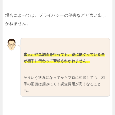
場合によっては、プライバシーの侵害などと言い出し
かねません。
素人が浮気調査を行っても、逆に勘ぐっている事
が相手に伝わって警戒されかねません。
そういう状況になってからプロに相談しても、相
手の証拠は掴みにくく調査費用が高くなること
も。