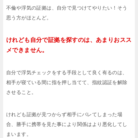
不倫や浮気の証拠は、自分で見つけてやりたい！そう
思う方がほとんど。
けれども自分で証拠を探すのは、あまりおスス
メできません。
自分で浮気チェックをする手段として良く有るのは、
相手が寝ている間に指を押し当てて、指紋認証を解除
させること。
けれども証拠が見つからず相手にバレてしまった場
合、勝手に携帯を見た事により関係はより悪化してし
まいます。