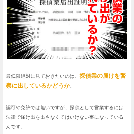
探偵業の届けを警
最低限絶対に見ておきたいのは、
察に出しているかどうか
。
認可や免許では無いですが、探偵として営業するには
法律で届け出を出さなくてはいけない事になっている
んです。