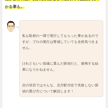
かる事も。
私も取材の一環で尾行してもらった事があるので
すが、プロの尾行は警戒していても全然気づきま
せん。
けれどもいい加減に選んだ探偵だと、後悔する結
果になりかねません。
次の項目ではそんな、北方駅付近で失敗しない探
偵の選び方について解説します！