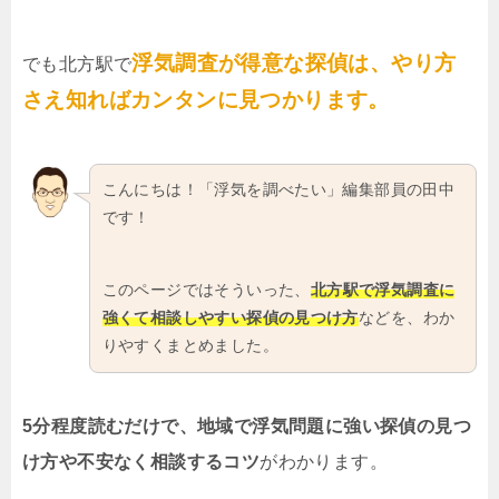
浮気調査が得意な探偵は、やり方
でも北方駅で
さえ知ればカンタンに見つかります。
こんにちは！「浮気を調べたい」編集部員の田中
です！
このページではそういった、
北方駅で浮気調査に
強くて相談しやすい探偵の見つけ方
などを、わか
りやすくまとめました。
5分程度読むだけで、地域で浮気問題に強い探偵の見つ
け方や不安なく相談するコツ
がわかります。