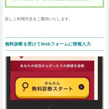
詳しく利用方法をご案内いたします。
無料診断を受けてWebフォームに情報入力