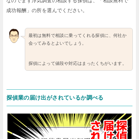
なのでまず浮気調査の相談する探偵は、「相談無料で
成功報酬」の所を選んでください。
最初は無料で相談に乗ってくれる探偵に、何社か
会ってみるとよいでしょう。
探偵によって値段や対応はまったくちがいます。
探偵業の届け出がされているか調べる