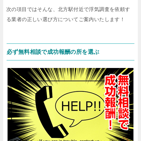
次の項目ではそんな、北方駅付近で浮気調査を依頼す
る業者の正しい選び方についてご案内いたします！
必ず無料相談で成功報酬の所を選ぶ