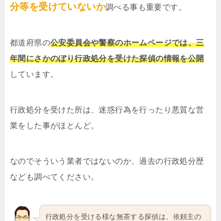
分等を受けていないか
調べる事も重要です。
都道府県の
公安委員会や警察のホームページでは、三
年間にさかのぼり行政処分を受けた探偵の情報を公開
しています。
行政処分を受けた所は、迷惑行為を行ったり悪質な営
業をした事がほとんど。
なのでそういう業者ではないのか、過去の行政処分歴
なども調べてください。
行政処分を受ける様な無茶する探偵は、依頼主の