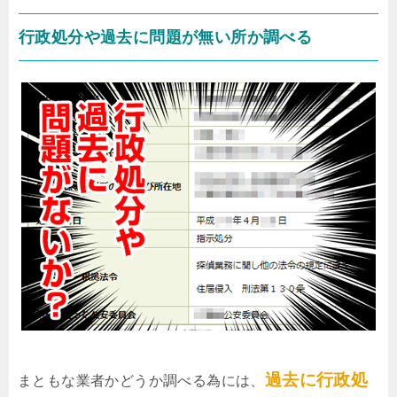
行政処分や過去に問題が無い所か調べる
過去に行政処
まともな業者かどうか調べる為には、