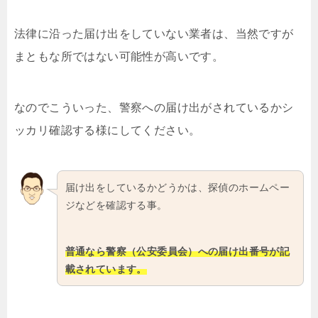
法律に沿った届け出をしていない業者は、当然ですが
まともな所ではない可能性が高いです。
なのでこういった、警察への届け出がされているかシ
ッカリ確認する様にしてください。
届け出をしているかどうかは、探偵のホームペー
ジなどを確認する事。
普通なら警察（公安委員会）への届け出番号が記
載されています。