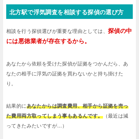
北方駅で浮気調査を相談する探偵の選び方
探偵の中
相談を行う探偵選びが重要な理由としては、
には悪徳業者が存在するから。
あなたから依頼を受けた探偵が証拠をつかんだら、あ
なたの相手に浮気の証拠を買わないかと持ち掛けた
り。
結果的に
あなたからは調査費用、相手から証拠を売っ
た費用両方取ってしまう事もあるんです。
（最近は減
ってきたみたいですが…）