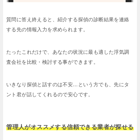
質問に答え終えると、紹介する探偵の診断結果を連絡
する先の情報入力を求められます。
たったこれだけで、あなたの状況に最も適した浮気調
査会社を比較・検討する事ができます。
いきなり探偵と話すのは不安…という方でも、先にタ
ント君が話してくれるので安心です。
管理人がオススメする信頼できる業者が探せる