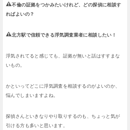
不倫の証拠をつかみたいけれど、どの探偵に相談す
ればよいの？
北方駅で信頼できる浮気調査業者に相談したい！
浮気されてると感じても、証拠が無いと話はすすまな
いもの。
かといってどこに浮気調査を相談するのがよいのか、
悩んでしまいますよね。
探偵さんといきなりやり取りするのも、ちょっと気が
引ける方も多いと思います。