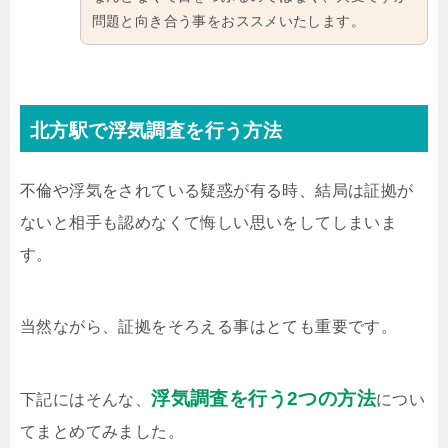
問題と向き合う事をおススメいたします。
北方駅で浮気調査を行う方法
不倫や浮気をされている疑惑が有る時、結局は証拠が
ないと相手も認めなくて悔しい思いをしてしまいま
す。
当然ながら、証拠をそろえる事はとても重要です。
浮気調査を行う2つの方法
下記にはそんな、
につい
てまとめてみました。