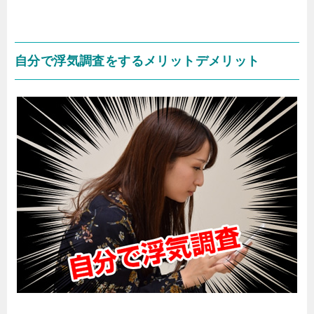
自分で浮気調査をするメリットデメリット