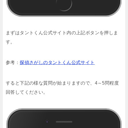
まずはタントくん公式サイト内の上記ボタンを押しま
す。
参考：
探偵さがしのタントくん公式サイト
すると下記の様な質問が始まりますので、4～5問程度
回答してください。