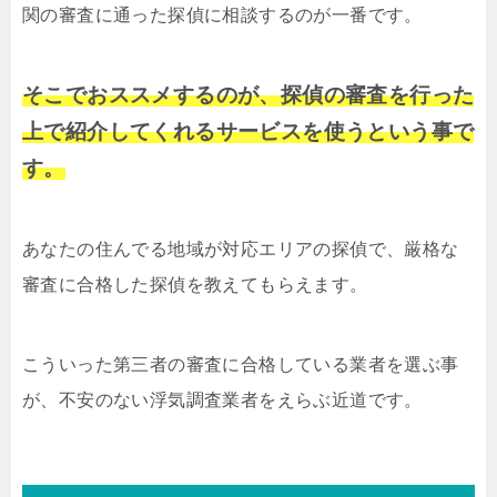
関の審査に通った探偵に相談するのが一番です。
そこでおススメするのが、探偵の審査を行った
上で紹介してくれるサービスを使うという事で
す。
あなたの住んでる地域が対応エリアの探偵で、厳格な
審査に合格した探偵を教えてもらえます。
こういった第三者の審査に合格している業者を選ぶ事
が、不安のない浮気調査業者をえらぶ近道です。