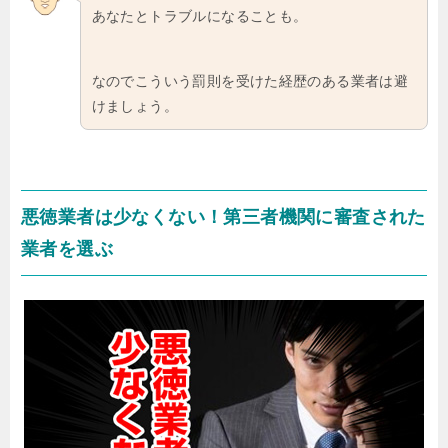
あなたとトラブルになることも。
なのでこういう罰則を受けた経歴のある業者は避
けましょう。
悪徳業者は少なくない！第三者機関に審査された
業者を選ぶ