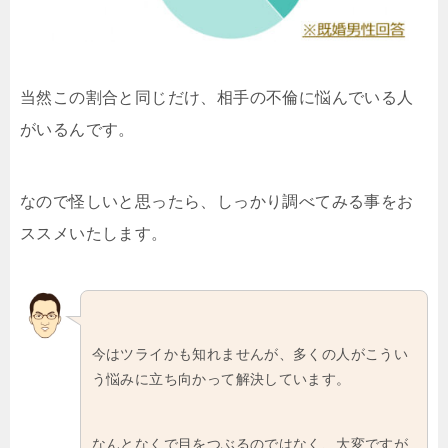
当然この割合と同じだけ、相手の不倫に悩んでいる人
がいるんです。
なので怪しいと思ったら、しっかり調べてみる事をお
ススメいたします。
今はツライかも知れませんが、多くの人がこうい
う悩みに立ち向かって解決しています。
なんとなくで目をつぶるのではなく、大変ですが