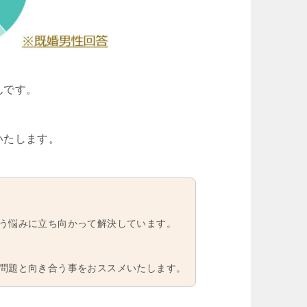
んです。
いたします。
う悩みに立ち向かって解決しています。
問題と向き合う事をおススメいたします。