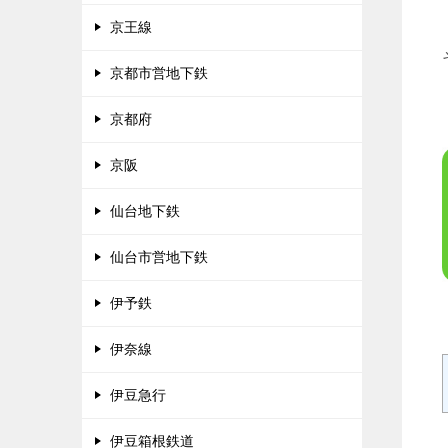
京王線
京都市営地下鉄
京都府
京阪
仙台地下鉄
仙台市営地下鉄
伊予鉄
伊奈線
伊豆急行
伊豆箱根鉄道