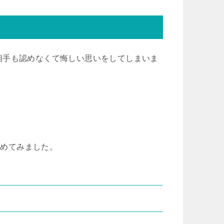
相手も認めなくて悔しい思いをしてしまいま
とめてみました。