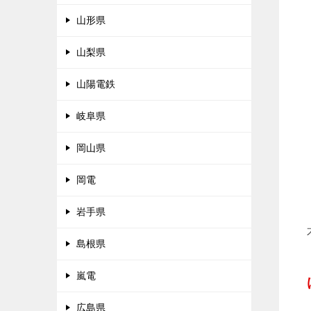
山形県
山梨県
山陽電鉄
岐阜県
岡山県
岡電
岩手県
島根県
嵐電
広島県