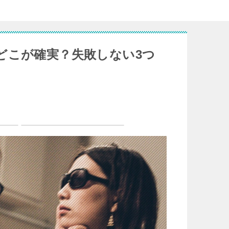
どこが確実？失敗しない3つ