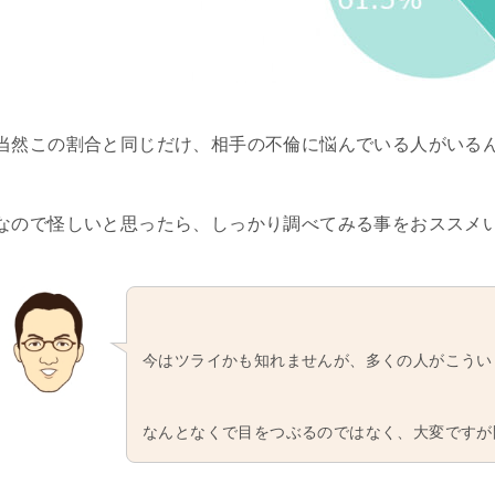
当然この割合と同じだけ、相手の不倫に悩んでいる人がいる
なので怪しいと思ったら、しっかり調べてみる事をおススメ
今はツライかも知れませんが、多くの人がこうい
なんとなくで目をつぶるのではなく、大変ですが