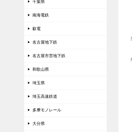
千葉県
南海電鉄
叡電
名古屋地下鉄
名古屋市営地下鉄
和歌山県
埼玉県
埼玉高速鉄道
多摩モノレール
大分県