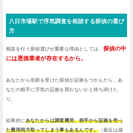
八日市場駅で浮気調査を相談する探偵の選び
方
探偵の中
相談を行う探偵選びが重要な理由としては、
には悪徳業者が存在するから。
あなたから依頼を受けた探偵が証拠をつかんだら、あ
なたの相手に浮気の証拠を買わないかと持ち掛けた
り。
結果的に
あなたからは調査費用、相手から証拠を売っ
た費用両方取ってしまう事もあるんです。
（最近は減