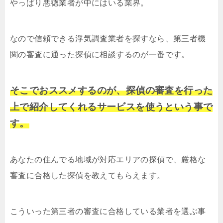
やっぱり悪徳業者が中にはいる業界。
なので信頼できる浮気調査業者を探すなら、第三者機
関の審査に通った探偵に相談するのが一番です。
そこでおススメするのが、探偵の審査を行った
上で紹介してくれるサービスを使うという事で
す。
あなたの住んでる地域が対応エリアの探偵で、厳格な
審査に合格した探偵を教えてもらえます。
こういった第三者の審査に合格している業者を選ぶ事