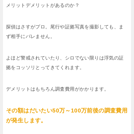
メリットデメリットがあるのか？
探偵はさすがプロ。尾行や証拠写真を撮影しても、ま
ず相手にバレません。
よほど警戒されていたり、シロでない限りは浮気の証
拠をコッソリとってきてくれます。
デメリットはもちろん調査費用がかかります。
その額はだいたい50万～100万前後の調査費用
が発生します。