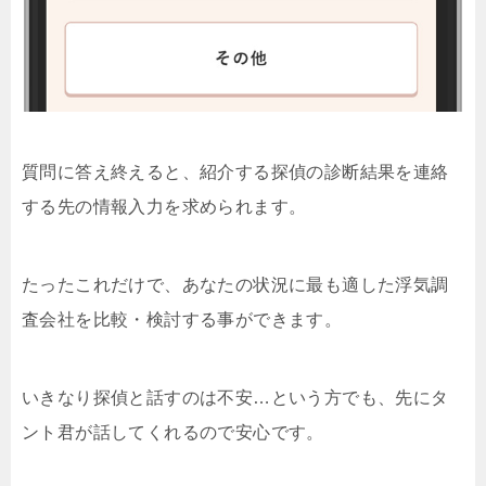
質問に答え終えると、紹介する探偵の診断結果を連絡
する先の情報入力を求められます。
たったこれだけで、あなたの状況に最も適した浮気調
査会社を比較・検討する事ができます。
いきなり探偵と話すのは不安…という方でも、先にタ
ント君が話してくれるので安心です。