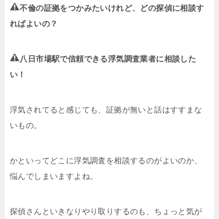
不倫の証拠をつかみたいけれど、どの探偵に相談す
ればよいの？
八日市場駅で信頼できる浮気調査業者に相談した
い！
浮気されてると感じても、証拠が無いと話はすすまな
いもの。
かといってどこに浮気調査を相談するのがよいのか、
悩んでしまいますよね。
探偵さんといきなりやり取りするのも、ちょっと気が