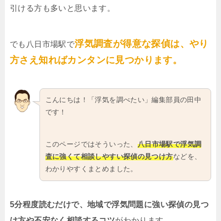
引ける方も多いと思います。
浮気調査が得意な探偵は、やり
でも八日市場駅で
方さえ知ればカンタンに見つかります。
こんにちは！「浮気を調べたい」編集部員の田中
です！
このページではそういった、
八日市場駅で浮気調
査に強くて相談しやすい探偵の見つけ方
などを、
わかりやすくまとめました。
5分程度読むだけで、地域で浮気問題に強い探偵の見つ
け方や不安なく相談するコツ
がわかります。