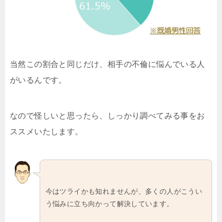
当然この割合と同じだけ、相手の不倫に悩んでいる人
がいるんです。
なので怪しいと思ったら、しっかり調べてみる事をお
ススメいたします。
今はツライかも知れませんが、多くの人がこうい
う悩みに立ち向かって解決しています。