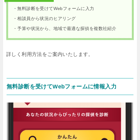
・無料診断を受けてWebフォームに入力
・相談員から状況のヒアリング
・予算や状況から、地域で最適な探偵を複数社紹介
詳しく利用方法をご案内いたします。
無料診断を受けてWebフォームに情報入力