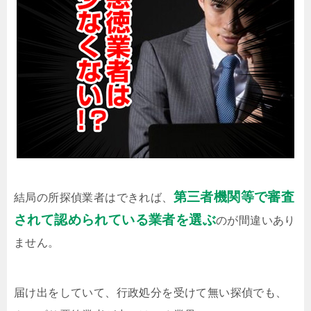
第三者機関等で審査
結局の所探偵業者はできれば、
されて認められている業者を選ぶ
のが間違いあり
ません。
届け出をしていて、行政処分を受けて無い探偵でも、