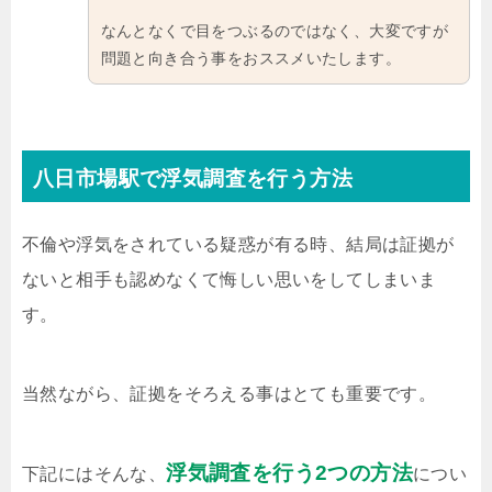
なんとなくで目をつぶるのではなく、大変ですが
問題と向き合う事をおススメいたします。
八日市場駅で浮気調査を行う方法
不倫や浮気をされている疑惑が有る時、結局は証拠が
ないと相手も認めなくて悔しい思いをしてしまいま
す。
当然ながら、証拠をそろえる事はとても重要です。
浮気調査を行う2つの方法
下記にはそんな、
につい