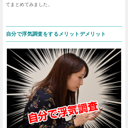
てまとめてみました。
自分で浮気調査をするメリットデメリット