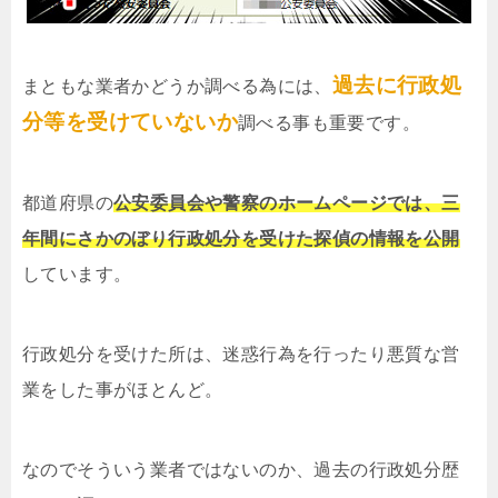
過去に行政処
まともな業者かどうか調べる為には、
分等を受けていないか
調べる事も重要です。
都道府県の
公安委員会や警察のホームページでは、三
年間にさかのぼり行政処分を受けた探偵の情報を公開
しています。
行政処分を受けた所は、迷惑行為を行ったり悪質な営
業をした事がほとんど。
なのでそういう業者ではないのか、過去の行政処分歴