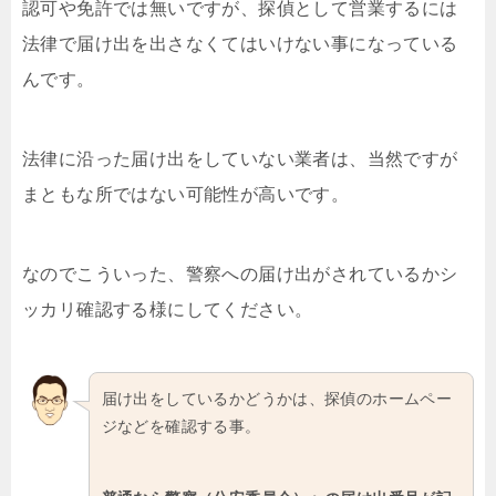
認可や免許では無いですが、探偵として営業するには
法律で届け出を出さなくてはいけない事になっている
んです。
法律に沿った届け出をしていない業者は、当然ですが
まともな所ではない可能性が高いです。
なのでこういった、警察への届け出がされているかシ
ッカリ確認する様にしてください。
届け出をしているかどうかは、探偵のホームペー
ジなどを確認する事。