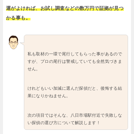
運がよければ、お試し調査などの数万円で証拠が見つ
かる事も。
私も取材の一環で尾行してもらった事があるので
すが、プロの尾行は警戒していても全然気づきま
せん。
けれどもいい加減に選んだ探偵だと、後悔する結
果になりかねません。
次の項目ではそんな、八日市場駅付近で失敗しな
い探偵の選び方について解説します！