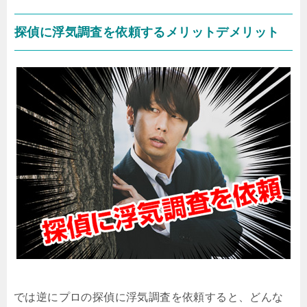
探偵に浮気調査を依頼するメリットデメリット
では逆にプロの探偵に浮気調査を依頼すると、どんな