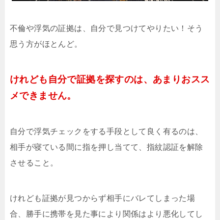
不倫や浮気の証拠は、自分で見つけてやりたい！そう
思う方がほとんど。
けれども自分で証拠を探すのは、あまりおスス
メできません。
自分で浮気チェックをする手段として良く有るのは、
相手が寝ている間に指を押し当てて、指紋認証を解除
させること。
けれども証拠が見つからず相手にバレてしまった場
合、勝手に携帯を見た事により関係はより悪化してし