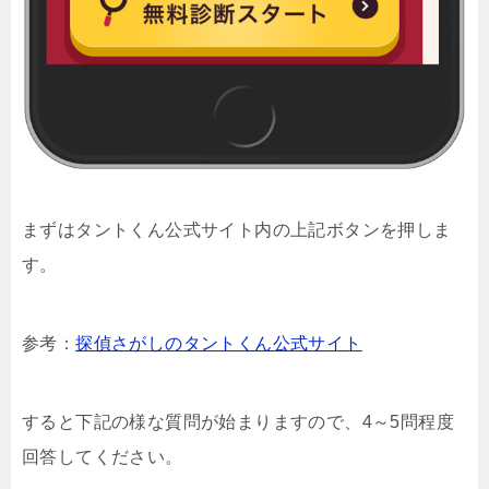
まずはタントくん公式サイト内の上記ボタンを押しま
す。
参考：
探偵さがしのタントくん公式サイト
すると下記の様な質問が始まりますので、4～5問程度
回答してください。