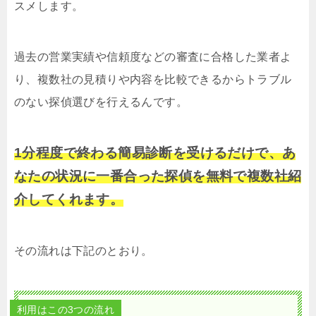
スメします。
過去の営業実績や信頼度などの審査に合格した業者よ
り、複数社の見積りや内容を比較できるからトラブル
のない探偵選びを行えるんです。
1分程度で終わる簡易診断を受けるだけで、あ
なたの状況に一番合った探偵を無料で複数社紹
介してくれます。
その流れは下記のとおり。
利用はこの3つの流れ