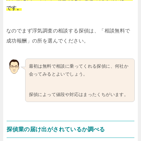
です。
なのでまず浮気調査の相談する探偵は、「相談無料で
成功報酬」の所を選んでください。
最初は無料で相談に乗ってくれる探偵に、何社か
会ってみるとよいでしょう。
探偵によって値段や対応はまったくちがいます。
探偵業の届け出がされているか調べる