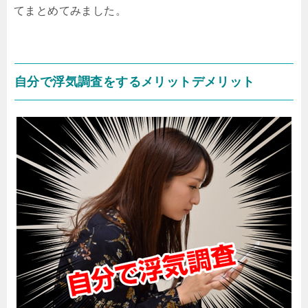
てまとめてみました。
自分で浮気調査をするメリットデメリット