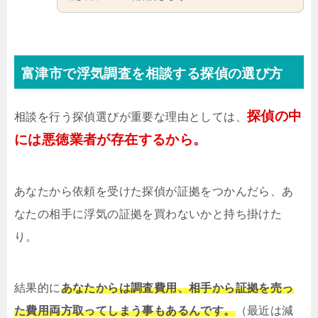
富津市で浮気調査を相談する探偵の選び方
探偵の中
相談を行う探偵選びが重要な理由としては、
には悪徳業者が存在するから。
あなたから依頼を受けた探偵が証拠をつかんだら、あ
なたの相手に浮気の証拠を買わないかと持ち掛けた
り。
結果的に
あなたからは調査費用、相手から証拠を売っ
た費用両方取ってしまう事もあるんです。
（最近は減