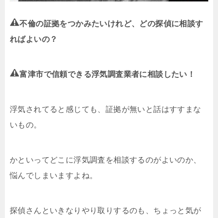
不倫の証拠をつかみたいけれど、どの探偵に相談す
ればよいの？
富津市で信頼できる浮気調査業者に相談したい！
浮気されてると感じても、証拠が無いと話はすすまな
いもの。
かといってどこに浮気調査を相談するのがよいのか、
悩んでしまいますよね。
探偵さんといきなりやり取りするのも、ちょっと気が