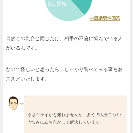
当然この割合と同じだけ、相手の不倫に悩んでいる人
がいるんです。
なので怪しいと思ったら、しっかり調べてみる事をお
ススメいたします。
今はツライかも知れませんが、多くの人がこうい
う悩みに立ち向かって解決しています。