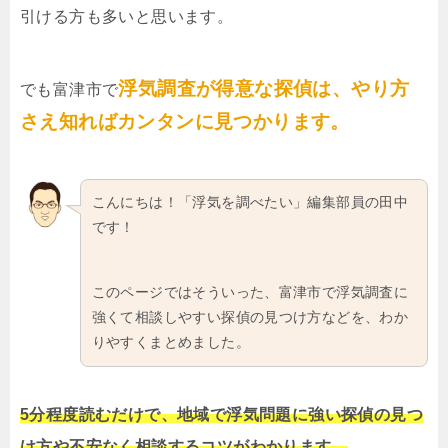
引ける方も多いと思います。
浮気調査が得意な探偵は、やり方
でも富津市で
さえ知ればカンタンに見つかります。
こんにちは！「浮気を調べたい」編集部員の田中
です！
このページではそういった、富津市で浮気調査に
強くて相談しやすい探偵の見つけ方などを、わか
りやすくまとめました。
5分程度読むだけで、地域で浮気問題に強い探偵の見つ
け方や不安なく相談するコツがわかります。