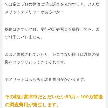
では逆にプロの探偵に浮気調査を依頼すると、どんな
メリットデメリットがあるのか？
探偵はさすがプロ。尾行や証拠写真を撮影しても、ま
ず相手にバレません。
よほど警戒されていたり、シロでない限りは浮気の証
拠をコッソリとってきてくれます。
デメリットはもちろん調査費用がかかります。
その額は富津市だとだいたい50万～100万前後
の調査費用が発生します。