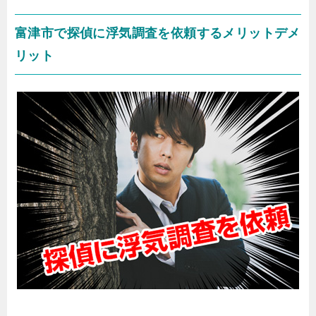
富津市で探偵に浮気調査を依頼するメリットデメ
リット