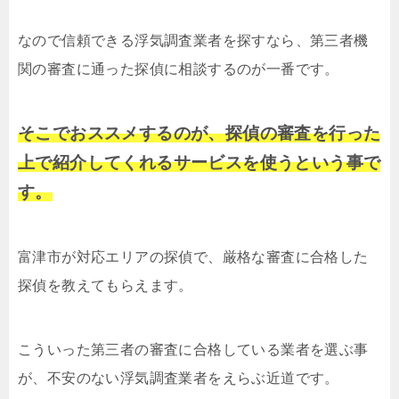
なので信頼できる浮気調査業者を探すなら、第三者機
関の審査に通った探偵に相談するのが一番です。
そこでおススメするのが、探偵の審査を行った
上で紹介してくれるサービスを使うという事で
す。
富津市が対応エリアの探偵で、厳格な審査に合格した
探偵を教えてもらえます。
こういった第三者の審査に合格している業者を選ぶ事
が、不安のない浮気調査業者をえらぶ近道です。