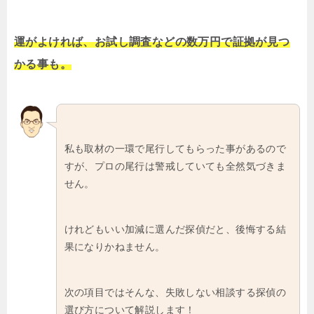
運がよければ、お試し調査などの数万円で証拠が見つ
かる事も。
私も取材の一環で尾行してもらった事があるので
すが、プロの尾行は警戒していても全然気づきま
せん。
けれどもいい加減に選んだ探偵だと、後悔する結
果になりかねません。
次の項目ではそんな、失敗しない相談する探偵の
選び方について解説します！