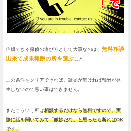
無料相談
信頼できる探偵の選び方として大事なのは、
出来て成果報酬の所を選ぶ
こと。
この条件をクリアできれば、証拠が無ければ報酬が発
生しないので悪い事はできません。
またこういう所は
相談するだけなら無料ですので、実
際に話を聞いてみて「微妙だな」と思ったら断ればOK
です。