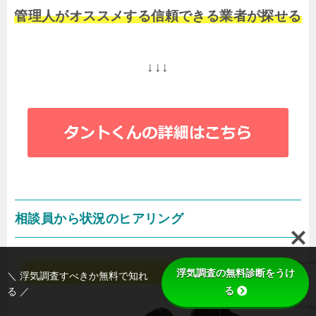
管理人がオススメする信頼できる業者が探せる
↓↓↓
相談員から状況のヒアリング
浮気調査の無料診断をうけ
＼ 浮気調査すべきか無料で知れ
る
る ／