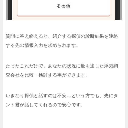
質問に答え終えると、紹介する探偵の診断結果を連絡
する先の情報入力を求められます。
たったこれだけで、あなたの状況に最も適した浮気調
査会社を比較・検討する事ができます。
いきなり探偵と話すのは不安…という方でも、先にタ
ント君が話してくれるので安心です。