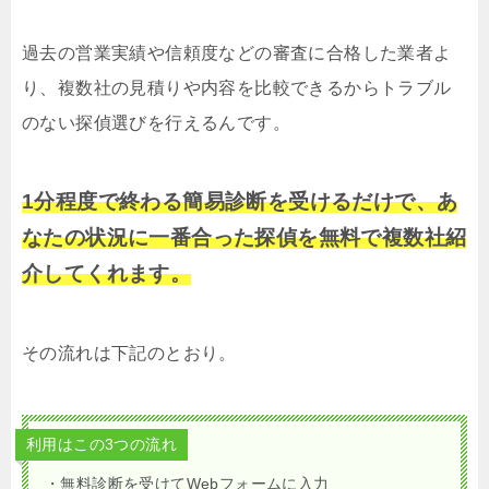
過去の営業実績や信頼度などの審査に合格した業者よ
り、複数社の見積りや内容を比較できるからトラブル
のない探偵選びを行えるんです。
1分程度で終わる簡易診断を受けるだけで、あ
なたの状況に一番合った探偵を無料で複数社紹
介してくれます。
その流れは下記のとおり。
利用はこの3つの流れ
・無料診断を受けてWebフォームに入力