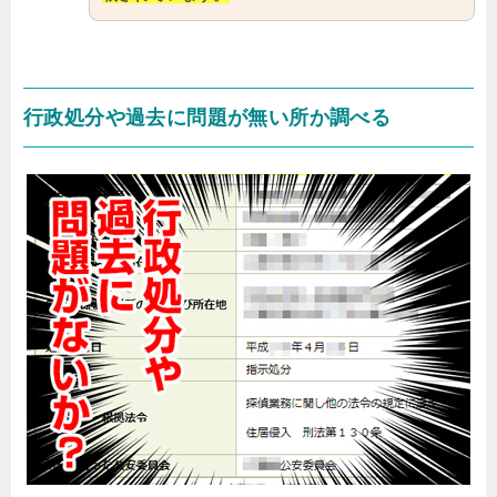
行政処分や過去に問題が無い所か調べる