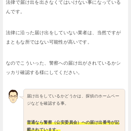
法律で届け出を出さなくてはいけない事になっている
んです。
法律に沿った届け出をしていない業者は、当然ですが
まともな所ではない可能性が高いです。
なのでこういった、警察への届け出がされているかシ
ッカリ確認する様にしてください。
届け出をしているかどうかは、探偵のホームペー
ジなどを確認する事。
普通なら警察（公安委員会）への届け出番号が記
載されています。