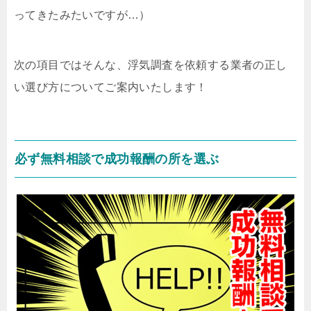
ってきたみたいですが…）
次の項目ではそんな、浮気調査を依頼する業者の正し
い選び方についてご案内いたします！
必ず無料相談で成功報酬の所を選ぶ