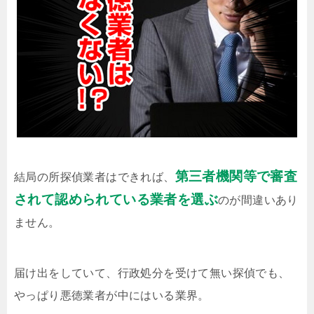
第三者機関等で審査
結局の所探偵業者はできれば、
されて認められている業者を選ぶ
のが間違いあり
ません。
届け出をしていて、行政処分を受けて無い探偵でも、
やっぱり悪徳業者が中にはいる業界。