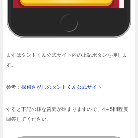
まずはタントくん公式サイト内の上記ボタンを押しま
す。
参考：
探偵さがしのタントくん公式サイト
すると下記の様な質問が始まりますので、4～5問程度
回答してください。