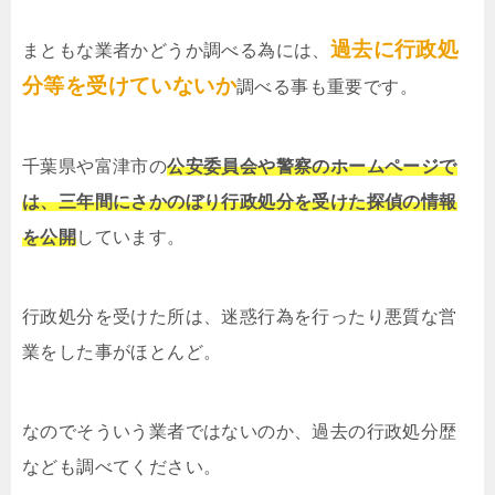
過去に行政処
まともな業者かどうか調べる為には、
分等を受けていないか
調べる事も重要です。
千葉県や富津市の
公安委員会や警察のホームページで
は、三年間にさかのぼり行政処分を受けた探偵の情報
を公開
しています。
行政処分を受けた所は、迷惑行為を行ったり悪質な営
業をした事がほとんど。
なのでそういう業者ではないのか、過去の行政処分歴
なども調べてください。