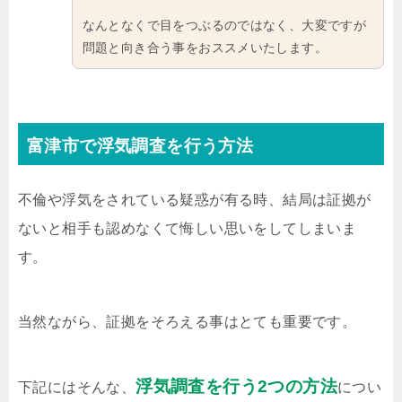
なんとなくで目をつぶるのではなく、大変ですが
問題と向き合う事をおススメいたします。
富津市で浮気調査を行う方法
不倫や浮気をされている疑惑が有る時、結局は証拠が
ないと相手も認めなくて悔しい思いをしてしまいま
す。
当然ながら、証拠をそろえる事はとても重要です。
浮気調査を行う2つの方法
下記にはそんな、
につい