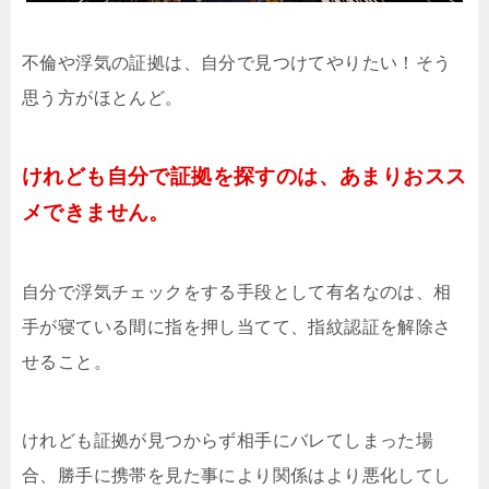
不倫や浮気の証拠は、自分で見つけてやりたい！そう
思う方がほとんど。
けれども自分で証拠を探すのは、あまりおスス
メできません。
自分で浮気チェックをする手段として有名なのは、相
手が寝ている間に指を押し当てて、指紋認証を解除さ
せること。
けれども証拠が見つからず相手にバレてしまった場
合、勝手に携帯を見た事により関係はより悪化してし