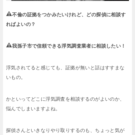
不倫の証拠をつかみたいけれど、どの探偵に相談す
ればよいの？
我孫子市で信頼できる浮気調査業者に相談したい！
浮気されてると感じても、証拠が無いと話はすすまな
いもの。
かといってどこに浮気調査を相談するのがよいのか、
悩んでしまいますよね。
探偵さんといきなりやり取りするのも、ちょっと気が