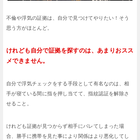
不倫や浮気の証拠は、自分で見つけてやりたい！そう
思う方がほとんど。
けれども自分で証拠を探すのは、あまりおスス
メできません。
自分で浮気チェックをする手段として有名なのは、相
手が寝ている間に指を押し当てて、指紋認証を解除さ
せること。
けれども証拠が見つからず相手にバレてしまった場
合、勝手に携帯を見た事により関係はより悪化してし