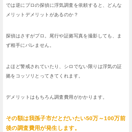
では逆にプロの探偵に浮気調査を依頼すると、どんな
メリットデメリットがあるのか？
探偵はさすがプロ。尾行や証拠写真を撮影しても、ま
ず相手にバレません。
よほど警戒されていたり、シロでない限りは浮気の証
拠をコッソリとってきてくれます。
デメリットはもちろん調査費用がかかります。
その額は我孫子市だとだいたい50万～100万前
後の調査費用が発生します。