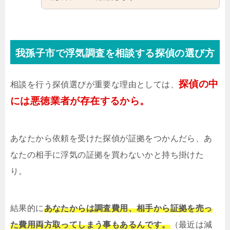
我孫子市で浮気調査を相談する探偵の選び方
探偵の中
相談を行う探偵選びが重要な理由としては、
には悪徳業者が存在するから。
あなたから依頼を受けた探偵が証拠をつかんだら、あ
なたの相手に浮気の証拠を買わないかと持ち掛けた
り。
結果的に
あなたからは調査費用、相手から証拠を売っ
た費用両方取ってしまう事もあるんです。
（最近は減