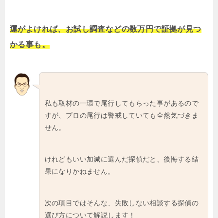
運がよければ、お試し調査などの数万円で証拠が見つ
かる事も。
私も取材の一環で尾行してもらった事があるので
すが、プロの尾行は警戒していても全然気づきま
せん。
けれどもいい加減に選んだ探偵だと、後悔する結
果になりかねません。
次の項目ではそんな、失敗しない相談する探偵の
選び方について解説します！