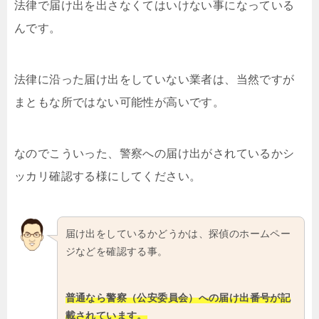
法律で届け出を出さなくてはいけない事になっている
んです。
法律に沿った届け出をしていない業者は、当然ですが
まともな所ではない可能性が高いです。
なのでこういった、警察への届け出がされているかシ
ッカリ確認する様にしてください。
届け出をしているかどうかは、探偵のホームペー
ジなどを確認する事。
普通なら警察（公安委員会）への届け出番号が記
載されています。