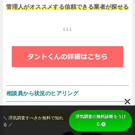
管理人がオススメする信頼できる業者が探せる
↓↓↓
相談員から状況のヒアリング
浮気調査の無料診断をうけ
＼ 浮気調査すべきか無料で知れ
る
る ／