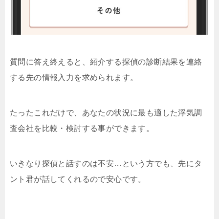
質問に答え終えると、紹介する探偵の診断結果を連絡
する先の情報入力を求められます。
たったこれだけで、あなたの状況に最も適した浮気調
査会社を比較・検討する事ができます。
いきなり探偵と話すのは不安…という方でも、先にタ
ント君が話してくれるので安心です。