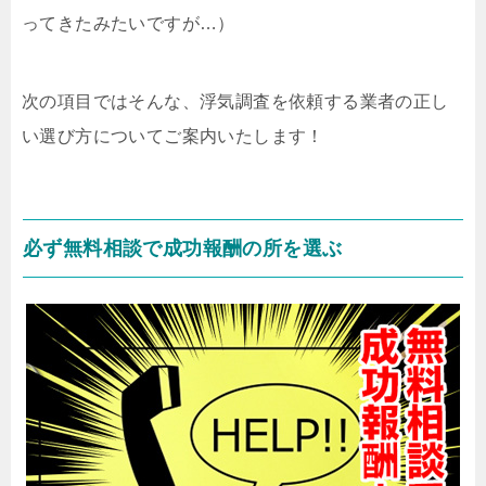
ってきたみたいですが…）
次の項目ではそんな、浮気調査を依頼する業者の正し
い選び方についてご案内いたします！
必ず無料相談で成功報酬の所を選ぶ