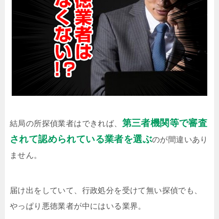
第三者機関等で審査
結局の所探偵業者はできれば、
されて認められている業者を選ぶ
のが間違いあり
ません。
届け出をしていて、行政処分を受けて無い探偵でも、
やっぱり悪徳業者が中にはいる業界。