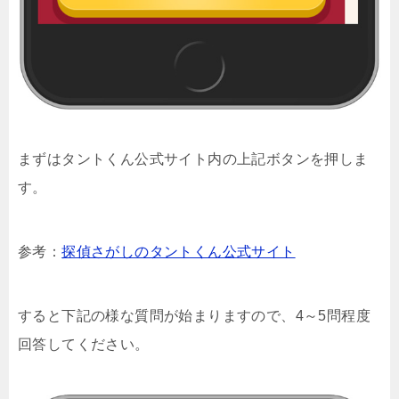
まずはタントくん公式サイト内の上記ボタンを押しま
す。
参考：
探偵さがしのタントくん公式サイト
すると下記の様な質問が始まりますので、4～5問程度
回答してください。