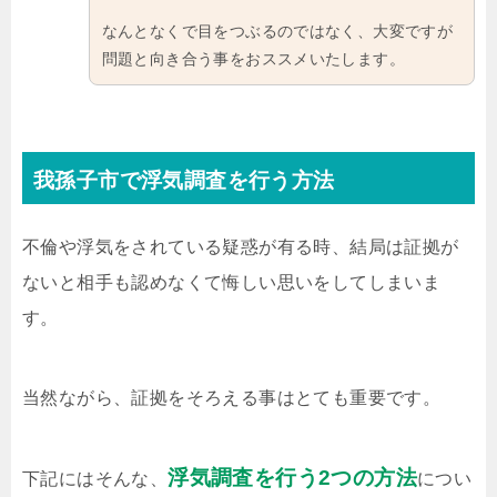
なんとなくで目をつぶるのではなく、大変ですが
問題と向き合う事をおススメいたします。
我孫子市で浮気調査を行う方法
不倫や浮気をされている疑惑が有る時、結局は証拠が
ないと相手も認めなくて悔しい思いをしてしまいま
す。
当然ながら、証拠をそろえる事はとても重要です。
浮気調査を行う2つの方法
下記にはそんな、
につい