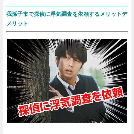
我孫子市で探偵に浮気調査を依頼するメリットデ
メリット