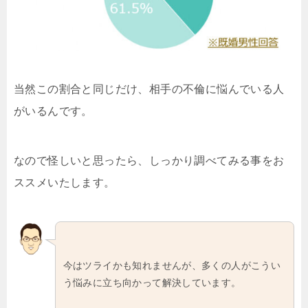
当然この割合と同じだけ、相手の不倫に悩んでいる人
がいるんです。
なので怪しいと思ったら、しっかり調べてみる事をお
ススメいたします。
今はツライかも知れませんが、多くの人がこうい
う悩みに立ち向かって解決しています。