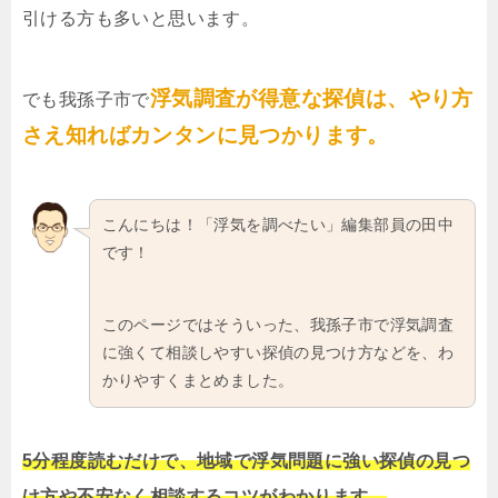
引ける方も多いと思います。
浮気調査が得意な探偵は、やり方
でも我孫子市で
さえ知ればカンタンに見つかります。
こんにちは！「浮気を調べたい」編集部員の田中
です！
このページではそういった、我孫子市で浮気調査
に強くて相談しやすい探偵の見つけ方などを、わ
かりやすくまとめました。
5分程度読むだけで、地域で浮気問題に強い探偵の見つ
け方や不安なく相談するコツがわかります。