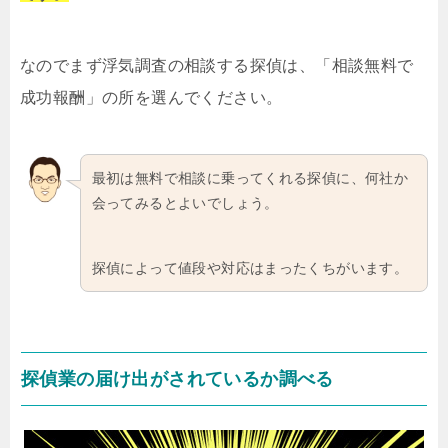
なのでまず浮気調査の相談する探偵は、「相談無料で
成功報酬」の所を選んでください。
最初は無料で相談に乗ってくれる探偵に、何社か
会ってみるとよいでしょう。
探偵によって値段や対応はまったくちがいます。
探偵業の届け出がされているか調べる