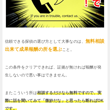
無料相談
信頼できる探偵の選び方として大事なのは、
出来て成果報酬の所を選ぶ
こと。
この条件をクリアできれば、証拠が無ければ報酬が発
生しないので悪い事はできません。
またこういう所は
相談するだけなら無料ですので、実
際に話を聞いてみて「微妙だな」と思ったら断ればOK
です。