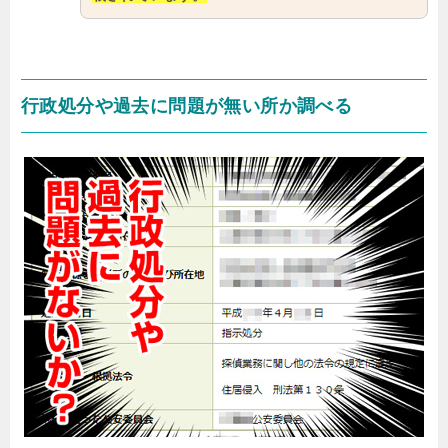
行政処分や過去に問題が無い所か調べる