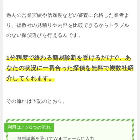
過去の営業実績や信頼度などの審査に合格した業者よ
り、複数社の見積りや内容を比較できるからトラブル
のない探偵選びを行えるんです。
1分程度で終わる簡易診断を受けるだけで、あ
なたの状況に一番合った探偵を無料で複数社紹
介してくれます。
その流れは下記のとおり。
利用はこの3つの流れ
・無料診断を受けてWebフォームに入力