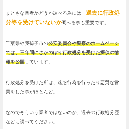
過去に行政処
まともな業者かどうか調べる為には、
分等を受けていないか
調べる事も重要です。
千葉県や我孫子市の
公安委員会や警察のホームページ
では、三年間にさかのぼり行政処分を受けた探偵の情
報を公開
しています。
行政処分を受けた所は、迷惑行為を行ったり悪質な営
業をした事がほとんど。
なのでそういう業者ではないのか、過去の行政処分歴
なども調べてください。