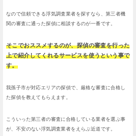
なので信頼できる浮気調査業者を探すなら、第三者機
関の審査に通った探偵に相談するのが一番です。
そこでおススメするのが、探偵の審査を行った
上で紹介してくれるサービスを使うという事で
す。
我孫子市が対応エリアの探偵で、厳格な審査に合格し
た探偵を教えてもらえます。
こういった第三者の審査に合格している業者を選ぶ事
が、不安のない浮気調査業者をえらぶ近道です。