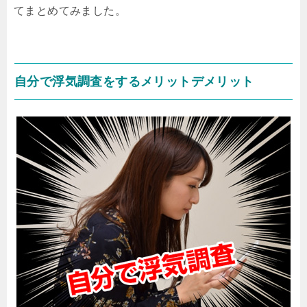
てまとめてみました。
自分で浮気調査をするメリットデメリット