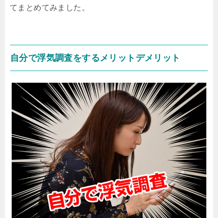
てまとめてみました。
自分で浮気調査をするメリットデメリット