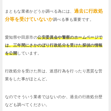
過去に行政処
まともな業者かどうか調べる為には、
分等を受けていないか
調べる事も重要です。
愛知県や田原市の
公安委員会や警察のホームページで
は、三年間にさかのぼり行政処分を受けた探偵の情報
を公開
しています。
行政処分を受けた所は、迷惑行為を行ったり悪質な営
業をした事がほとんど。
なのでそういう業者ではないのか、過去の行政処分歴
なども調べてください。