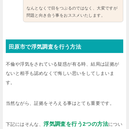
なんとなくで目をつぶるのではなく、大変ですが
問題と向き合う事をおススメいたします。
田原市で浮気調査を行う方法
不倫や浮気をされている疑惑が有る時、結局は証拠が
ないと相手も認めなくて悔しい思いをしてしまいま
す。
当然ながら、証拠をそろえる事はとても重要です。
浮気調査を行う2つの方法
下記にはそんな、
につい