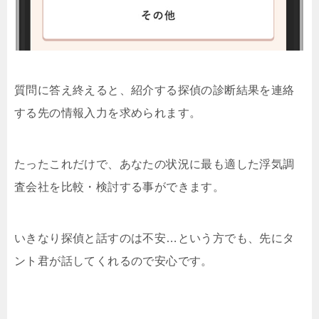
質問に答え終えると、紹介する探偵の診断結果を連絡
する先の情報入力を求められます。
たったこれだけで、あなたの状況に最も適した浮気調
査会社を比較・検討する事ができます。
いきなり探偵と話すのは不安…という方でも、先にタ
ント君が話してくれるので安心です。