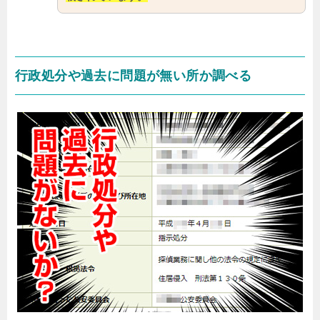
行政処分や過去に問題が無い所か調べる