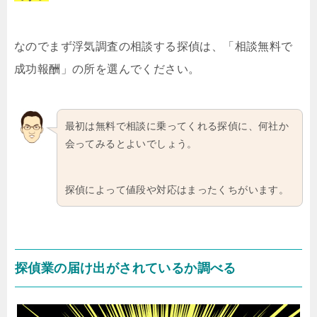
なのでまず浮気調査の相談する探偵は、「相談無料で
成功報酬」の所を選んでください。
最初は無料で相談に乗ってくれる探偵に、何社か
会ってみるとよいでしょう。
探偵によって値段や対応はまったくちがいます。
探偵業の届け出がされているか調べる