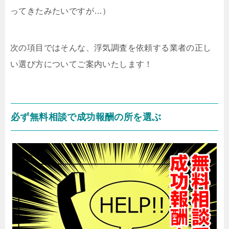
ってきたみたいですが…）
次の項目ではそんな、浮気調査を依頼する業者の正し
い選び方についてご案内いたします！
必ず無料相談で成功報酬の所を選ぶ