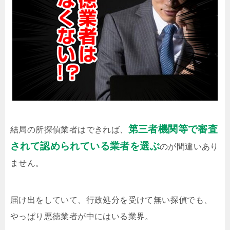
第三者機関等で審査
結局の所探偵業者はできれば、
されて認められている業者を選ぶ
のが間違いあり
ません。
届け出をしていて、行政処分を受けて無い探偵でも、
やっぱり悪徳業者が中にはいる業界。