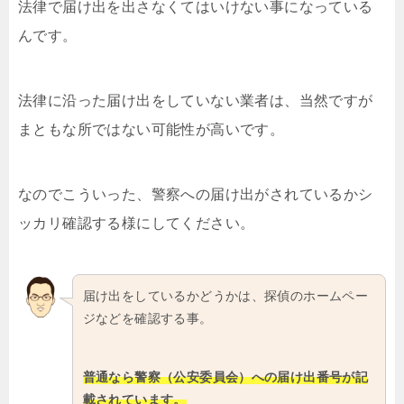
法律で届け出を出さなくてはいけない事になっている
んです。
法律に沿った届け出をしていない業者は、当然ですが
まともな所ではない可能性が高いです。
なのでこういった、警察への届け出がされているかシ
ッカリ確認する様にしてください。
届け出をしているかどうかは、探偵のホームペー
ジなどを確認する事。
普通なら警察（公安委員会）への届け出番号が記
載されています。