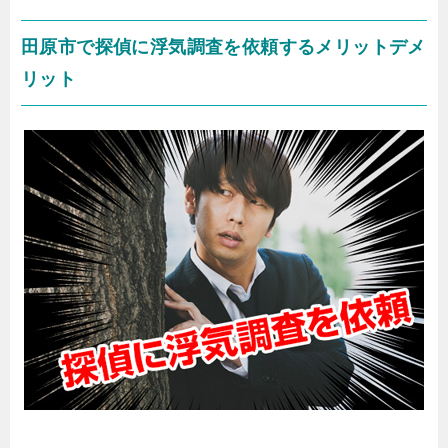
田原市で探偵に浮気調査を依頼するメリットデメ
リット