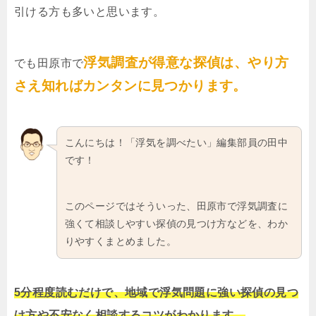
引ける方も多いと思います。
浮気調査が得意な探偵は、やり方
でも田原市で
さえ知ればカンタンに見つかります。
こんにちは！「浮気を調べたい」編集部員の田中
です！
このページではそういった、田原市で浮気調査に
強くて相談しやすい探偵の見つけ方などを、わか
りやすくまとめました。
5分程度読むだけで、地域で浮気問題に強い探偵の見つ
け方や不安なく相談するコツがわかります。