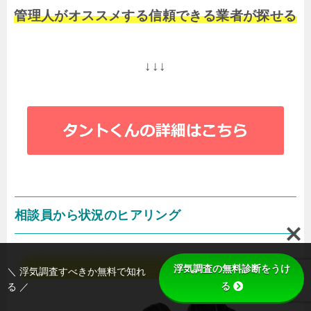
管理人がオススメする信頼できる業者が探せる
↓↓↓
相談員から状況のヒアリング
浮気調査の無料診断をうけ
＼ 浮気調査すべきか無料で知れ
る
る ／