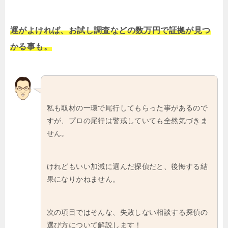
運がよければ、お試し調査などの数万円で証拠が見つ
かる事も。
私も取材の一環で尾行してもらった事があるので
すが、プロの尾行は警戒していても全然気づきま
せん。
けれどもいい加減に選んだ探偵だと、後悔する結
果になりかねません。
次の項目ではそんな、失敗しない相談する探偵の
選び方について解説します！