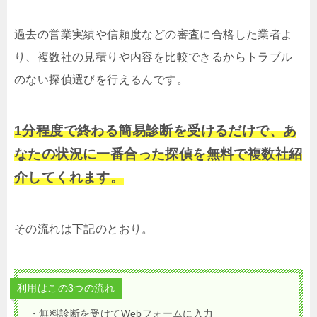
過去の営業実績や信頼度などの審査に合格した業者よ
り、複数社の見積りや内容を比較できるからトラブル
のない探偵選びを行えるんです。
1分程度で終わる簡易診断を受けるだけで、あ
なたの状況に一番合った探偵を無料で複数社紹
介してくれます。
その流れは下記のとおり。
利用はこの3つの流れ
・無料診断を受けてWebフォームに入力