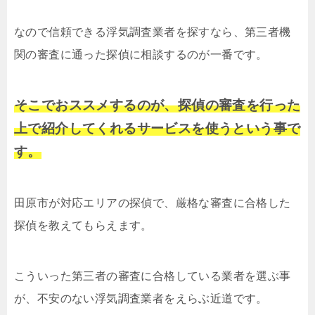
なので信頼できる浮気調査業者を探すなら、第三者機
関の審査に通った探偵に相談するのが一番です。
そこでおススメするのが、探偵の審査を行った
上で紹介してくれるサービスを使うという事で
す。
田原市が対応エリアの探偵で、厳格な審査に合格した
探偵を教えてもらえます。
こういった第三者の審査に合格している業者を選ぶ事
が、不安のない浮気調査業者をえらぶ近道です。