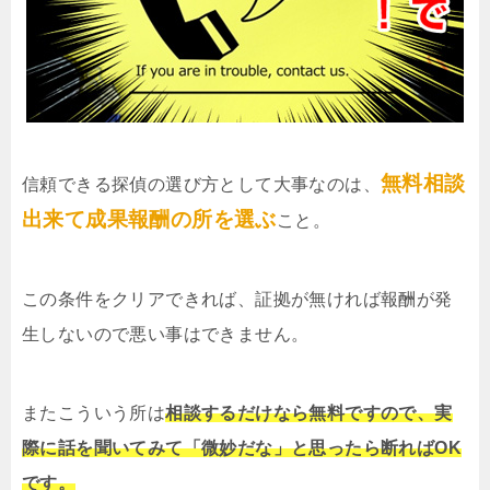
無料相談
信頼できる探偵の選び方として大事なのは、
出来て成果報酬の所を選ぶ
こと。
この条件をクリアできれば、証拠が無ければ報酬が発
生しないので悪い事はできません。
またこういう所は
相談するだけなら無料ですので、実
際に話を聞いてみて「微妙だな」と思ったら断ればOK
です。