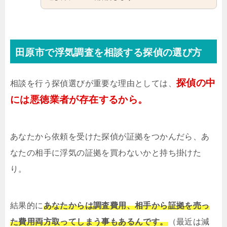
田原市で浮気調査を相談する探偵の選び方
探偵の中
相談を行う探偵選びが重要な理由としては、
には悪徳業者が存在するから。
あなたから依頼を受けた探偵が証拠をつかんだら、あ
なたの相手に浮気の証拠を買わないかと持ち掛けた
り。
結果的に
あなたからは調査費用、相手から証拠を売っ
た費用両方取ってしまう事もあるんです。
（最近は減