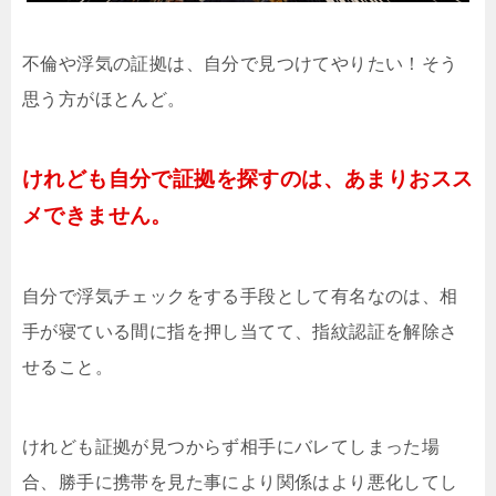
不倫や浮気の証拠は、自分で見つけてやりたい！そう
思う方がほとんど。
けれども自分で証拠を探すのは、あまりおスス
メできません。
自分で浮気チェックをする手段として有名なのは、相
手が寝ている間に指を押し当てて、指紋認証を解除さ
せること。
けれども証拠が見つからず相手にバレてしまった場
合、勝手に携帯を見た事により関係はより悪化してし