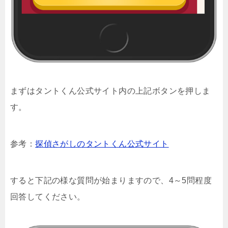
まずはタントくん公式サイト内の上記ボタンを押しま
す。
参考：
探偵さがしのタントくん公式サイト
すると下記の様な質問が始まりますので、4～5問程度
回答してください。