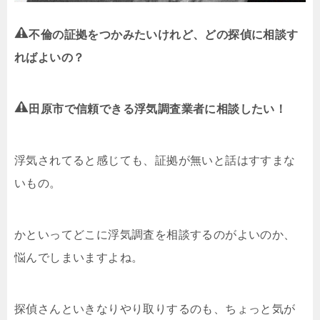
不倫の証拠をつかみたいけれど、どの探偵に相談す
ればよいの？
田原市で信頼できる浮気調査業者に相談したい！
浮気されてると感じても、証拠が無いと話はすすまな
いもの。
かといってどこに浮気調査を相談するのがよいのか、
悩んでしまいますよね。
探偵さんといきなりやり取りするのも、ちょっと気が