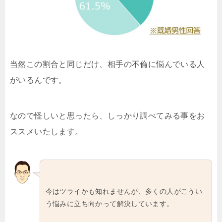
当然この割合と同じだけ、相手の不倫に悩んでいる人
がいるんです。
なので怪しいと思ったら、しっかり調べてみる事をお
ススメいたします。
今はツライかも知れませんが、多くの人がこうい
う悩みに立ち向かって解決しています。