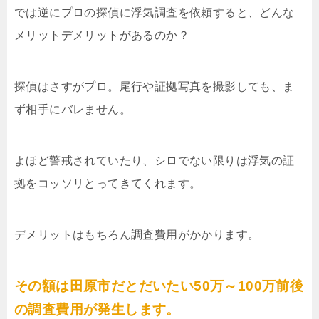
では逆にプロの探偵に浮気調査を依頼すると、どんな
メリットデメリットがあるのか？
探偵はさすがプロ。尾行や証拠写真を撮影しても、ま
ず相手にバレません。
よほど警戒されていたり、シロでない限りは浮気の証
拠をコッソリとってきてくれます。
デメリットはもちろん調査費用がかかります。
その額は田原市だとだいたい50万～100万前後
の調査費用が発生します。