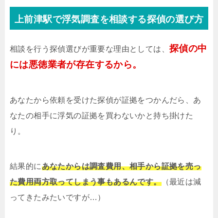
上前津駅で浮気調査を相談する探偵の選び方
探偵の中
相談を行う探偵選びが重要な理由としては、
には悪徳業者が存在するから。
あなたから依頼を受けた探偵が証拠をつかんだら、あ
なたの相手に浮気の証拠を買わないかと持ち掛けた
り。
結果的に
あなたからは調査費用、相手から証拠を売っ
た費用両方取ってしまう事もあるんです。
（最近は減
ってきたみたいですが…）