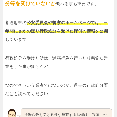
分等を受けていないか
調べる事も重要です。
都道府県の
公安委員会や警察のホームページでは、三
年間にさかのぼり行政処分を受けた探偵の情報を公開
しています。
行政処分を受けた所は、迷惑行為を行ったり悪質な営
業をした事がほとんど。
なのでそういう業者ではないのか、過去の行政処分歴
なども調べてください。
行政処分を受ける様な無茶する探偵は、依頼主の