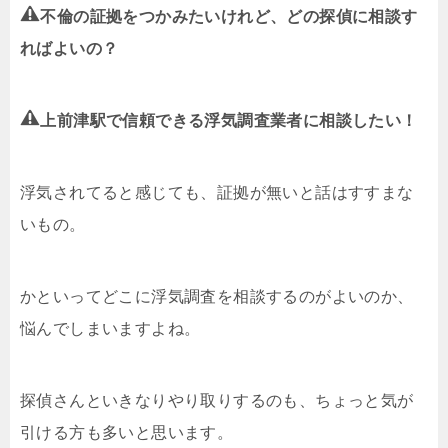
不倫の証拠をつかみたいけれど、どの探偵に相談す
ればよいの？
上前津駅で信頼できる浮気調査業者に相談したい！
浮気されてると感じても、証拠が無いと話はすすまな
いもの。
かといってどこに浮気調査を相談するのがよいのか、
悩んでしまいますよね。
探偵さんといきなりやり取りするのも、ちょっと気が
引ける方も多いと思います。