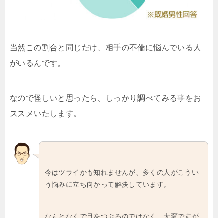
当然この割合と同じだけ、相手の不倫に悩んでいる人
がいるんです。
なので怪しいと思ったら、しっかり調べてみる事をお
ススメいたします。
今はツライかも知れませんが、多くの人がこうい
う悩みに立ち向かって解決しています。
なんとなくで目をつぶるのではなく、大変ですが