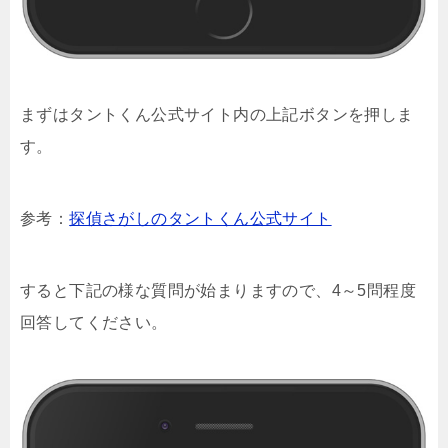
まずはタントくん公式サイト内の上記ボタンを押しま
す。
参考：
探偵さがしのタントくん公式サイト
すると下記の様な質問が始まりますので、4～5問程度
回答してください。