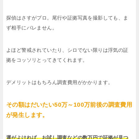
探偵はさすがプロ。尾行や証拠写真を撮影しても、ま
ず相手にバレません。
よほど警戒されていたり、シロでない限りは浮気の証
拠をコッソリとってきてくれます。
デメリットはもちろん調査費用がかかります。
その額はだいたい50万～100万前後の調査費用
が発生します。
運がよければ、お試し調査などの数万円で証拠が見つ