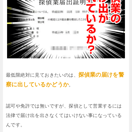
探偵業の届けを警
最低限絶対に見ておきたいのは、
察に出しているかどうか
。
認可や免許では無いですが、探偵として営業するには
法律で届け出を出さなくてはいけない事になっている
んです。