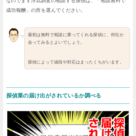
なのでまず浮気調査の相談する探偵は、「相談無料で
成功報酬」の所を選んでください。
最初は無料で相談に乗ってくれる探偵に、何社か
会ってみるとよいでしょう。
探偵によって値段や対応はまったくちがいます。
探偵業の届け出がされているか調べる