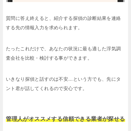
質問に答え終えると、紹介する探偵の診断結果を連絡
する先の情報入力を求められます。
たったこれだけで、あなたの状況に最も適した浮気調
査会社を比較・検討する事ができます。
いきなり探偵と話すのは不安…という方でも、先にタ
ント君が話してくれるので安心です。
管理人がオススメする信頼できる業者が探せる