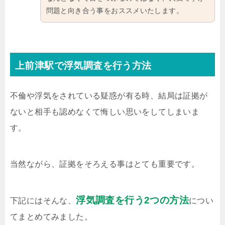
問題と向き合う事をおススメいたします。
上前津駅で浮気調査を行う方法
不倫や浮気をされている疑惑が有る時、結局は証拠が
ないと相手も認めなくて悔しい思いをしてしまいま
す。
当然ながら、証拠をそろえる事はとても重要です。
浮気調査を行う2つの方法
下記にはそんな、
につい
てまとめてみました。