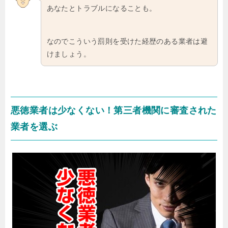
あなたとトラブルになることも。
なのでこういう罰則を受けた経歴のある業者は避
けましょう。
悪徳業者は少なくない！第三者機関に審査された
業者を選ぶ