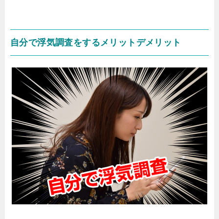
自分で浮気調査をするメリットデメリット