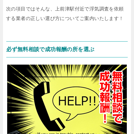
次の項目ではそんな、上前津駅付近で浮気調査を依頼
する業者の正しい選び方についてご案内いたします！
必ず無料相談で成功報酬の所を選ぶ