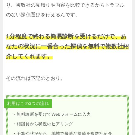
り、複数社の見積りや内容を比較できるからトラブル
のない探偵選びを行えるんです。
1分程度で終わる簡易診断を受けるだけで、あ
なたの状況に一番合った探偵を無料で複数社紹
介してくれます。
その流れは下記のとおり。
利用はこの3つの流れ
・無料診断を受けてWebフォームに入力
・相談員から状況のヒアリング
・予算や状況から、地域で最適な探偵を複数社紹介