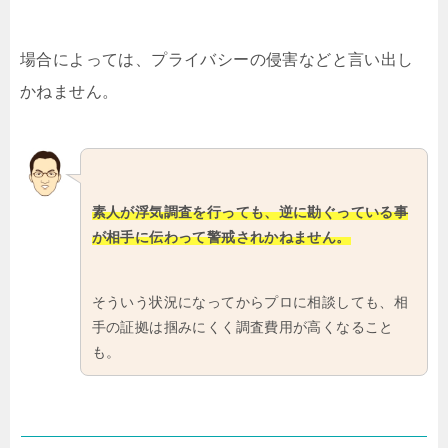
場合によっては、プライバシーの侵害などと言い出し
かねません。
素人が浮気調査を行っても、逆に勘ぐっている事
が相手に伝わって警戒されかねません。
そういう状況になってからプロに相談しても、相
手の証拠は掴みにくく調査費用が高くなること
も。